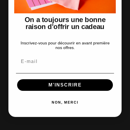
On a toujours une bonne
raison d'offrir un cadeau
Inscrivez-vous pour découvrir en avant première
nos offres.
Email
M’INSCRIRE
NON, MERCI